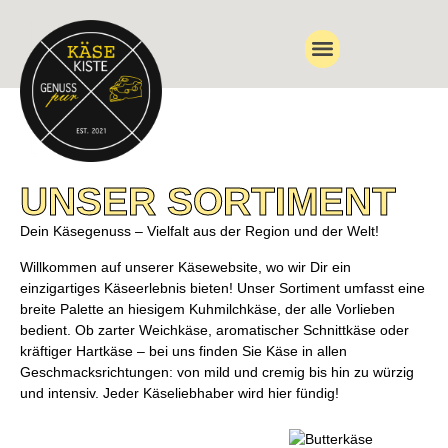
Sortiment
UNSER SORTIMENT
Dein Käsegenuss – Vielfalt aus der Region und der Welt!
Willkommen auf unserer Käsewebsite, wo wir Dir ein
einzigartiges Käseerlebnis bieten! Unser Sortiment umfasst eine
breite Palette an hiesigem Kuhmilchkäse, der alle Vorlieben
bedient. Ob zarter Weichkäse, aromatischer Schnittkäse oder
kräftiger Hartkäse – bei uns finden Sie Käse in allen
Geschmacksrichtungen: von mild und cremig bis hin zu würzig
und intensiv. Jeder Käseliebhaber wird hier fündig!