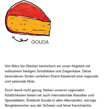
Von März bis Oktober bereichern wir unser Angebot mit
exklusivem hiesigen Schafskäse und Ziegenkäse. Diese
besonderen Sorten verleihen Ihrem Käsebrett eine regionale
und saisonale Note.
Doch damit nicht genug: Neben unseren regionalen
Köstlichkeiten bieten wir auch internationale Klassiker und
Spezialitäten. Entdeckt Gouda in allen Altersstufen, würzige
Bergkäsesorten aus der Schweiz und feine französische